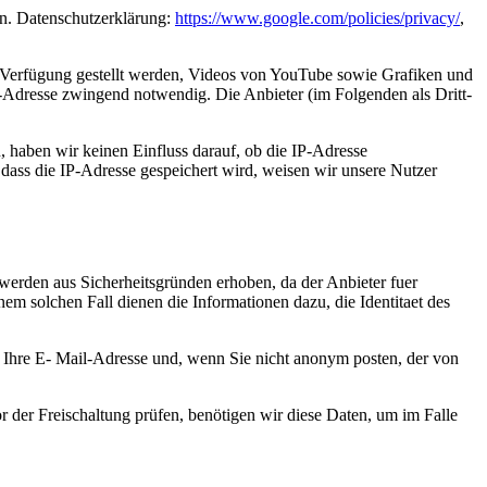
n. Datenschutzerklärung:
https://www.google.com/policies/privacy/
,
r Verfügung gestellt werden, Videos von YouTube sowie Grafiken und
P-Adresse zwingend notwendig. Die Anbieter (im Folgenden als Dritt-
, haben wir keinen Einfluss darauf, ob die IP-Adresse
dass die IP-Adresse gespeichert wird, weisen wir unsere Nutzer
 werden aus Sicherheitsgründen erhoben, da der Anbieter fuer
nem solchen Fall dienen die Informationen dazu, die Identitaet des
Ihre E- Mail-Adresse und, wenn Sie nicht anonym posten, der von
 der Freischaltung prüfen, benötigen wir diese Daten, um im Falle