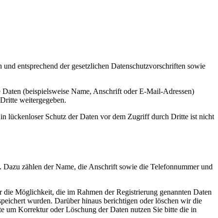
h und entsprechend der gesetzlichen Datenschutzvorschriften sowie
 Daten (beispielsweise Name, Anschrift oder E-Mail-Adressen)
 Dritte weitergegeben.
n lückenloser Schutz der Daten vor dem Zugriff durch Dritte ist nicht
n. Dazu zählen der Name, die Anschrift sowie die Telefonnummer und
er die Möglichkeit, die im Rahmen der Registrierung genannten Daten
peichert wurden. Darüber hinaus berichtigen oder löschen wir die
e um Korrektur oder Löschung der Daten nutzen Sie bitte die in