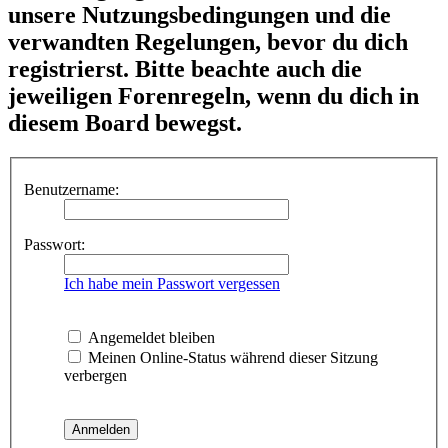
unsere Nutzungsbedingungen und die
verwandten Regelungen, bevor du dich
registrierst. Bitte beachte auch die
jeweiligen Forenregeln, wenn du dich in
diesem Board bewegst.
Benutzername:
Passwort:
Ich habe mein Passwort vergessen
Angemeldet bleiben
Meinen Online-Status während dieser Sitzung
verbergen