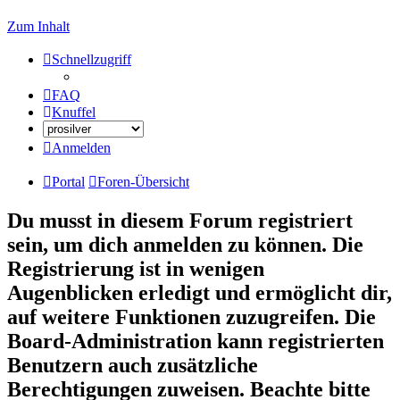
Zum Inhalt
Schnellzugriff
FAQ
Knuffel
Anmelden
Portal
Foren-Übersicht
Du musst in diesem Forum registriert
sein, um dich anmelden zu können. Die
Registrierung ist in wenigen
Augenblicken erledigt und ermöglicht dir,
auf weitere Funktionen zuzugreifen. Die
Board-Administration kann registrierten
Benutzern auch zusätzliche
Berechtigungen zuweisen. Beachte bitte