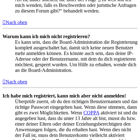
mich wenden, falls es Beschwerden oder juristische Anfragen
zu diesem Forum gibt?“ behandelt werden.
Nach oben
Warum kann ich mich nicht registrieren?
Es kann sein, dass die Board-Administration die Registrierung
komplett ausgeschaltet hat, damit sich keine neuen Benutzer
mehr anmelden können. Es könnte auch sein, dass deine IP-
Adresse oder der Benutzername, mit dem du dich registrieren
möchtest, gesperrt wurden. Um Hilfe zu erhalten, wende dich
an die Board-Administration.
Nach oben
Ich habe mich registriert, kann mich aber nicht anmelden!
Überprüfe zuerst, ob du den richtigen Benutzernamen und das
richtige Passwort eingegeben hast. Wenn diese stimmen, dann
gibt es zwei Möglichkeiten. Wenn
COPPA
aktiviert ist und du
angegeben hast, dass du unter 13 Jahre alt bist, musst du bzw.
einer deiner Eltern oder deiner Erziehungsberechtigten den
Anweisungen folgen, die du erhalten hast. Wenn dies nicht
der Fall ist, muss dein Benutzerkonto vielleicht aktiviert