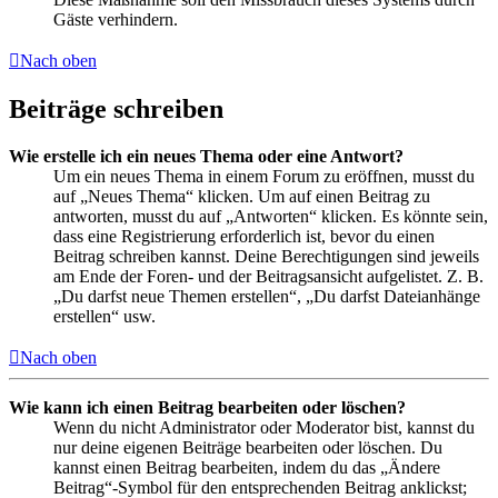
Gäste verhindern.
Nach oben
Beiträge schreiben
Wie erstelle ich ein neues Thema oder eine Antwort?
Um ein neues Thema in einem Forum zu eröffnen, musst du
auf „Neues Thema“ klicken. Um auf einen Beitrag zu
antworten, musst du auf „Antworten“ klicken. Es könnte sein,
dass eine Registrierung erforderlich ist, bevor du einen
Beitrag schreiben kannst. Deine Berechtigungen sind jeweils
am Ende der Foren- und der Beitragsansicht aufgelistet. Z. B.
„Du darfst neue Themen erstellen“, „Du darfst Dateianhänge
erstellen“ usw.
Nach oben
Wie kann ich einen Beitrag bearbeiten oder löschen?
Wenn du nicht Administrator oder Moderator bist, kannst du
nur deine eigenen Beiträge bearbeiten oder löschen. Du
kannst einen Beitrag bearbeiten, indem du das „Ändere
Beitrag“-Symbol für den entsprechenden Beitrag anklickst;