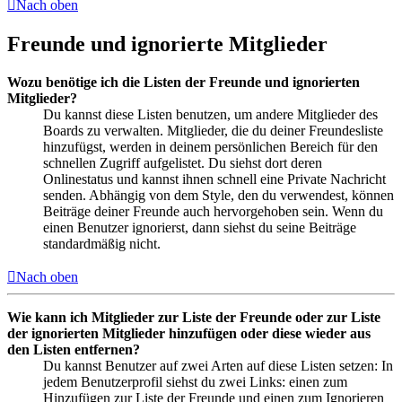
Nach oben
Freunde und ignorierte Mitglieder
Wozu benötige ich die Listen der Freunde und ignorierten
Mitglieder?
Du kannst diese Listen benutzen, um andere Mitglieder des
Boards zu verwalten. Mitglieder, die du deiner Freundesliste
hinzufügst, werden in deinem persönlichen Bereich für den
schnellen Zugriff aufgelistet. Du siehst dort deren
Onlinestatus und kannst ihnen schnell eine Private Nachricht
senden. Abhängig von dem Style, den du verwendest, können
Beiträge deiner Freunde auch hervorgehoben sein. Wenn du
einen Benutzer ignorierst, dann siehst du seine Beiträge
standardmäßig nicht.
Nach oben
Wie kann ich Mitglieder zur Liste der Freunde oder zur Liste
der ignorierten Mitglieder hinzufügen oder diese wieder aus
den Listen entfernen?
Du kannst Benutzer auf zwei Arten auf diese Listen setzen: In
jedem Benutzerprofil siehst du zwei Links: einen zum
Hinzufügen zur Liste der Freunde und einen zum Ignorieren