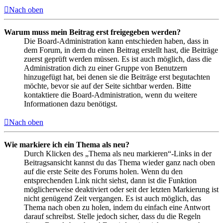
Nach oben
Warum muss mein Beitrag erst freigegeben werden?
Die Board-Administration kann entschieden haben, dass in
dem Forum, in dem du einen Beitrag erstellt hast, die Beiträge
zuerst geprüft werden müssen. Es ist auch möglich, dass die
Administration dich zu einer Gruppe von Benutzern
hinzugefügt hat, bei denen sie die Beiträge erst begutachten
möchte, bevor sie auf der Seite sichtbar werden. Bitte
kontaktiere die Board-Administration, wenn du weitere
Informationen dazu benötigst.
Nach oben
Wie markiere ich ein Thema als neu?
Durch Klicken des „Thema als neu markieren“-Links in der
Beitragsansicht kannst du das Thema wieder ganz nach oben
auf die erste Seite des Forums holen. Wenn du den
entsprechenden Link nicht siehst, dann ist die Funktion
möglicherweise deaktiviert oder seit der letzten Markierung ist
nicht genügend Zeit vergangen. Es ist auch möglich, das
Thema nach oben zu holen, indem du einfach eine Antwort
darauf schreibst. Stelle jedoch sicher, dass du die Regeln