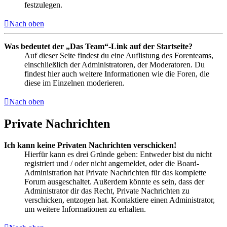
festzulegen.
Nach oben
Was bedeutet der „Das Team“-Link auf der Startseite?
Auf dieser Seite findest du eine Auflistung des Forenteams,
einschließlich der Administratoren, der Moderatoren. Du
findest hier auch weitere Informationen wie die Foren, die
diese im Einzelnen moderieren.
Nach oben
Private Nachrichten
Ich kann keine Privaten Nachrichten verschicken!
Hierfür kann es drei Gründe geben: Entweder bist du nicht
registriert und / oder nicht angemeldet, oder die Board-
Administration hat Private Nachrichten für das komplette
Forum ausgeschaltet. Außerdem könnte es sein, dass der
Administrator dir das Recht, Private Nachrichten zu
verschicken, entzogen hat. Kontaktiere einen Administrator,
um weitere Informationen zu erhalten.