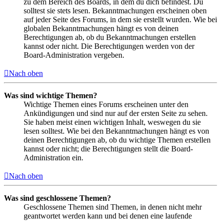
zu dem Bereich des Boards, in dem du dich befindest. Du
solltest sie stets lesen. Bekanntmachungen erscheinen oben
auf jeder Seite des Forums, in dem sie erstellt wurden. Wie bei
globalen Bekanntmachungen hängt es von deinen
Berechtigungen ab, ob du Bekanntmachungen erstellen
kannst oder nicht. Die Berechtigungen werden von der
Board-Administration vergeben.
Nach oben
Was sind wichtige Themen?
Wichtige Themen eines Forums erscheinen unter den
Ankündigungen und sind nur auf der ersten Seite zu sehen.
Sie haben meist einen wichtigen Inhalt, weswegen du sie
lesen solltest. Wie bei den Bekanntmachungen hängt es von
deinen Berechtigungen ab, ob du wichtige Themen erstellen
kannst oder nicht; die Berechtigungen stellt die Board-
Administration ein.
Nach oben
Was sind geschlossene Themen?
Geschlossene Themen sind Themen, in denen nicht mehr
geantwortet werden kann und bei denen eine laufende