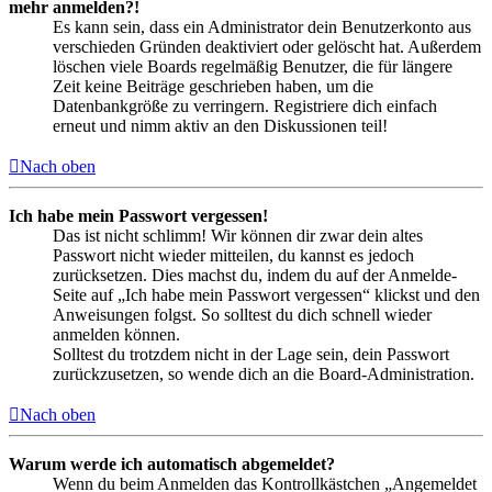
mehr anmelden?!
Es kann sein, dass ein Administrator dein Benutzerkonto aus
verschieden Gründen deaktiviert oder gelöscht hat. Außerdem
löschen viele Boards regelmäßig Benutzer, die für längere
Zeit keine Beiträge geschrieben haben, um die
Datenbankgröße zu verringern. Registriere dich einfach
erneut und nimm aktiv an den Diskussionen teil!
Nach oben
Ich habe mein Passwort vergessen!
Das ist nicht schlimm! Wir können dir zwar dein altes
Passwort nicht wieder mitteilen, du kannst es jedoch
zurücksetzen. Dies machst du, indem du auf der Anmelde-
Seite auf „Ich habe mein Passwort vergessen“ klickst und den
Anweisungen folgst. So solltest du dich schnell wieder
anmelden können.
Solltest du trotzdem nicht in der Lage sein, dein Passwort
zurückzusetzen, so wende dich an die Board-Administration.
Nach oben
Warum werde ich automatisch abgemeldet?
Wenn du beim Anmelden das Kontrollkästchen „Angemeldet