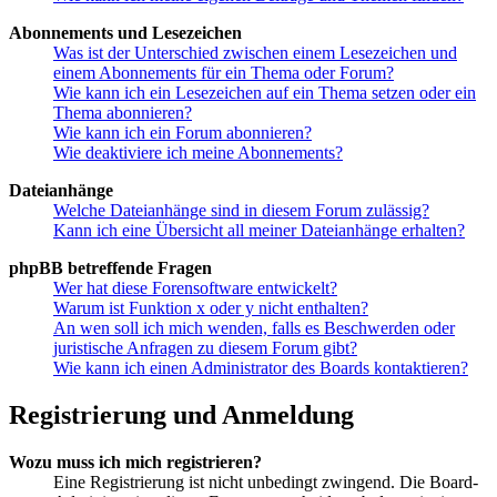
Abonnements und Lesezeichen
Was ist der Unterschied zwischen einem Lesezeichen und
einem Abonnements für ein Thema oder Forum?
Wie kann ich ein Lesezeichen auf ein Thema setzen oder ein
Thema abonnieren?
Wie kann ich ein Forum abonnieren?
Wie deaktiviere ich meine Abonnements?
Dateianhänge
Welche Dateianhänge sind in diesem Forum zulässig?
Kann ich eine Übersicht all meiner Dateianhänge erhalten?
phpBB betreffende Fragen
Wer hat diese Forensoftware entwickelt?
Warum ist Funktion x oder y nicht enthalten?
An wen soll ich mich wenden, falls es Beschwerden oder
juristische Anfragen zu diesem Forum gibt?
Wie kann ich einen Administrator des Boards kontaktieren?
Registrierung und Anmeldung
Wozu muss ich mich registrieren?
Eine Registrierung ist nicht unbedingt zwingend. Die Board-