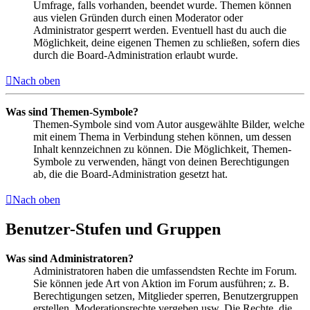
Umfrage, falls vorhanden, beendet wurde. Themen können
aus vielen Gründen durch einen Moderator oder
Administrator gesperrt werden. Eventuell hast du auch die
Möglichkeit, deine eigenen Themen zu schließen, sofern dies
durch die Board-Administration erlaubt wurde.
Nach oben
Was sind Themen-Symbole?
Themen-Symbole sind vom Autor ausgewählte Bilder, welche
mit einem Thema in Verbindung stehen können, um dessen
Inhalt kennzeichnen zu können. Die Möglichkeit, Themen-
Symbole zu verwenden, hängt von deinen Berechtigungen
ab, die die Board-Administration gesetzt hat.
Nach oben
Benutzer-Stufen und Gruppen
Was sind Administratoren?
Administratoren haben die umfassendsten Rechte im Forum.
Sie können jede Art von Aktion im Forum ausführen; z. B.
Berechtigungen setzen, Mitglieder sperren, Benutzergruppen
erstellen, Moderationsrechte vergeben usw. Die Rechte, die