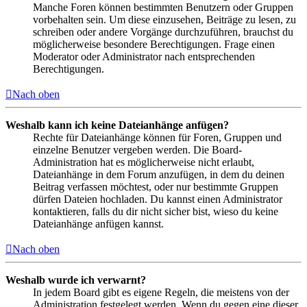
Manche Foren können bestimmten Benutzern oder Gruppen
vorbehalten sein. Um diese einzusehen, Beiträge zu lesen, zu
schreiben oder andere Vorgänge durchzuführen, brauchst du
möglicherweise besondere Berechtigungen. Frage einen
Moderator oder Administrator nach entsprechenden
Berechtigungen.
Nach oben
Weshalb kann ich keine Dateianhänge anfügen?
Rechte für Dateianhänge können für Foren, Gruppen und
einzelne Benutzer vergeben werden. Die Board-
Administration hat es möglicherweise nicht erlaubt,
Dateianhänge in dem Forum anzufügen, in dem du deinen
Beitrag verfassen möchtest, oder nur bestimmte Gruppen
dürfen Dateien hochladen. Du kannst einen Administrator
kontaktieren, falls du dir nicht sicher bist, wieso du keine
Dateianhänge anfügen kannst.
Nach oben
Weshalb wurde ich verwarnt?
In jedem Board gibt es eigene Regeln, die meistens von der
Administration festgelegt werden. Wenn du gegen eine dieser