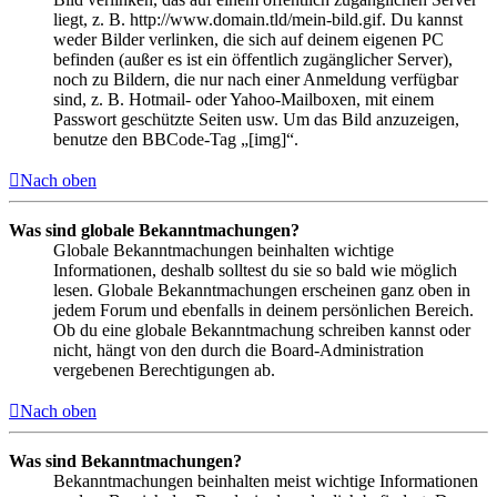
liegt, z. B. http://www.domain.tld/mein-bild.gif. Du kannst
weder Bilder verlinken, die sich auf deinem eigenen PC
befinden (außer es ist ein öffentlich zugänglicher Server),
noch zu Bildern, die nur nach einer Anmeldung verfügbar
sind, z. B. Hotmail- oder Yahoo-Mailboxen, mit einem
Passwort geschützte Seiten usw. Um das Bild anzuzeigen,
benutze den BBCode-Tag „[img]“.
Nach oben
Was sind globale Bekanntmachungen?
Globale Bekanntmachungen beinhalten wichtige
Informationen, deshalb solltest du sie so bald wie möglich
lesen. Globale Bekanntmachungen erscheinen ganz oben in
jedem Forum und ebenfalls in deinem persönlichen Bereich.
Ob du eine globale Bekanntmachung schreiben kannst oder
nicht, hängt von den durch die Board-Administration
vergebenen Berechtigungen ab.
Nach oben
Was sind Bekanntmachungen?
Bekanntmachungen beinhalten meist wichtige Informationen