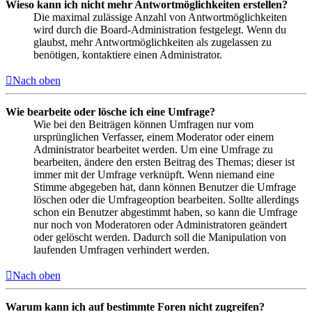
Wieso kann ich nicht mehr Antwortmöglichkeiten erstellen?
Die maximal zulässige Anzahl von Antwortmöglichkeiten
wird durch die Board-Administration festgelegt. Wenn du
glaubst, mehr Antwortmöglichkeiten als zugelassen zu
benötigen, kontaktiere einen Administrator.
Nach oben
Wie bearbeite oder lösche ich eine Umfrage?
Wie bei den Beiträgen können Umfragen nur vom
ursprünglichen Verfasser, einem Moderator oder einem
Administrator bearbeitet werden. Um eine Umfrage zu
bearbeiten, ändere den ersten Beitrag des Themas; dieser ist
immer mit der Umfrage verknüpft. Wenn niemand eine
Stimme abgegeben hat, dann können Benutzer die Umfrage
löschen oder die Umfrageoption bearbeiten. Sollte allerdings
schon ein Benutzer abgestimmt haben, so kann die Umfrage
nur noch von Moderatoren oder Administratoren geändert
oder gelöscht werden. Dadurch soll die Manipulation von
laufenden Umfragen verhindert werden.
Nach oben
Warum kann ich auf bestimmte Foren nicht zugreifen?