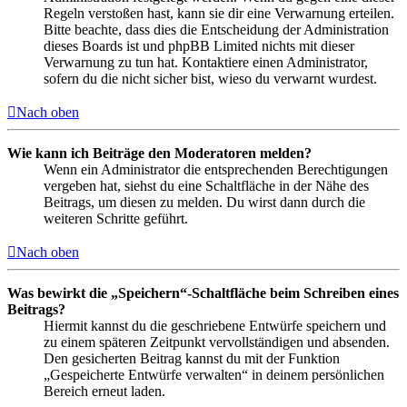
Regeln verstoßen hast, kann sie dir eine Verwarnung erteilen.
Bitte beachte, dass dies die Entscheidung der Administration
dieses Boards ist und phpBB Limited nichts mit dieser
Verwarnung zu tun hat. Kontaktiere einen Administrator,
sofern du die nicht sicher bist, wieso du verwarnt wurdest.
Nach oben
Wie kann ich Beiträge den Moderatoren melden?
Wenn ein Administrator die entsprechenden Berechtigungen
vergeben hat, siehst du eine Schaltfläche in der Nähe des
Beitrags, um diesen zu melden. Du wirst dann durch die
weiteren Schritte geführt.
Nach oben
Was bewirkt die „Speichern“-Schaltfläche beim Schreiben eines
Beitrags?
Hiermit kannst du die geschriebene Entwürfe speichern und
zu einem späteren Zeitpunkt vervollständigen und absenden.
Den gesicherten Beitrag kannst du mit der Funktion
„Gespeicherte Entwürfe verwalten“ in deinem persönlichen
Bereich erneut laden.