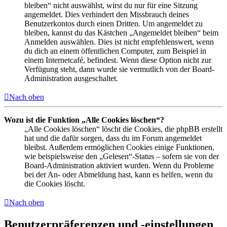
bleiben“ nicht auswählst, wirst du nur für eine Sitzung
angemeldet. Dies verhindert den Missbrauch deines
Benutzerkontos durch einen Dritten. Um angemeldet zu
bleiben, kannst du das Kästchen „Angemeldet bleiben“ beim
Anmelden auswählen. Dies ist nicht empfehlenswert, wenn
du dich an einem öffentlichen Computer, zum Beispiel in
einem Internetcafé, befindest. Wenn diese Option nicht zur
Verfügung steht, dann wurde sie vermutlich von der Board-
Administration ausgeschaltet.
Nach oben
Wozu ist die Funktion „Alle Cookies löschen“?
„Alle Cookies löschen“ löscht die Cookies, die phpBB erstellt
hat und die dafür sorgen, dass du im Forum angemeldet
bleibst. Außerdem ermöglichen Cookies einige Funktionen,
wie beispielsweise den „Gelesen“-Status – sofern sie von der
Board-Administration aktiviert wurden. Wenn du Probleme
bei der An- oder Abmeldung hast, kann es helfen, wenn du
die Cookies löscht.
Nach oben
Benutzerpräferenzen und -einstellungen