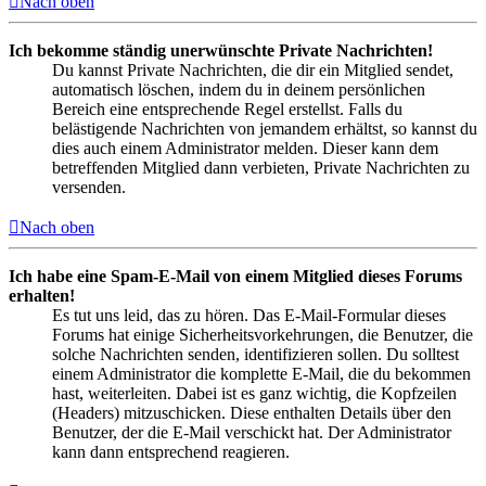
Nach oben
Ich bekomme ständig unerwünschte Private Nachrichten!
Du kannst Private Nachrichten, die dir ein Mitglied sendet,
automatisch löschen, indem du in deinem persönlichen
Bereich eine entsprechende Regel erstellst. Falls du
belästigende Nachrichten von jemandem erhältst, so kannst du
dies auch einem Administrator melden. Dieser kann dem
betreffenden Mitglied dann verbieten, Private Nachrichten zu
versenden.
Nach oben
Ich habe eine Spam-E-Mail von einem Mitglied dieses Forums
erhalten!
Es tut uns leid, das zu hören. Das E-Mail-Formular dieses
Forums hat einige Sicherheitsvorkehrungen, die Benutzer, die
solche Nachrichten senden, identifizieren sollen. Du solltest
einem Administrator die komplette E-Mail, die du bekommen
hast, weiterleiten. Dabei ist es ganz wichtig, die Kopfzeilen
(Headers) mitzuschicken. Diese enthalten Details über den
Benutzer, der die E-Mail verschickt hat. Der Administrator
kann dann entsprechend reagieren.