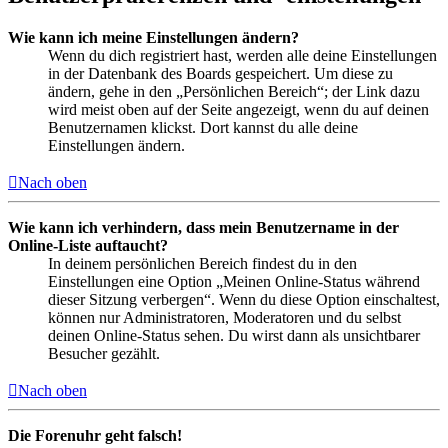
Wie kann ich meine Einstellungen ändern?
Wenn du dich registriert hast, werden alle deine Einstellungen
in der Datenbank des Boards gespeichert. Um diese zu
ändern, gehe in den „Persönlichen Bereich“; der Link dazu
wird meist oben auf der Seite angezeigt, wenn du auf deinen
Benutzernamen klickst. Dort kannst du alle deine
Einstellungen ändern.
Nach oben
Wie kann ich verhindern, dass mein Benutzername in der
Online-Liste auftaucht?
In deinem persönlichen Bereich findest du in den
Einstellungen eine Option „Meinen Online-Status während
dieser Sitzung verbergen“. Wenn du diese Option einschaltest,
können nur Administratoren, Moderatoren und du selbst
deinen Online-Status sehen. Du wirst dann als unsichtbarer
Besucher gezählt.
Nach oben
Die Forenuhr geht falsch!