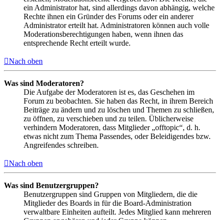
ein Administrator hat, sind allerdings davon abhängig, welche
Rechte ihnen ein Gründer des Forums oder ein anderer
Administrator erteilt hat. Administratoren können auch volle
Moderationsberechtigungen haben, wenn ihnen das
entsprechende Recht erteilt wurde.
Nach oben
Was sind Moderatoren?
Die Aufgabe der Moderatoren ist es, das Geschehen im
Forum zu beobachten. Sie haben das Recht, in ihrem Bereich
Beiträge zu ändern und zu löschen und Themen zu schließen,
zu öffnen, zu verschieben und zu teilen. Üblicherweise
verhindern Moderatoren, dass Mitglieder „offtopic“, d. h.
etwas nicht zum Thema Passendes, oder Beleidigendes bzw.
Angreifendes schreiben.
Nach oben
Was sind Benutzergruppen?
Benutzergruppen sind Gruppen von Mitgliedern, die die
Mitglieder des Boards in für die Board-Administration
verwaltbare Einheiten aufteilt. Jedes Mitglied kann mehreren